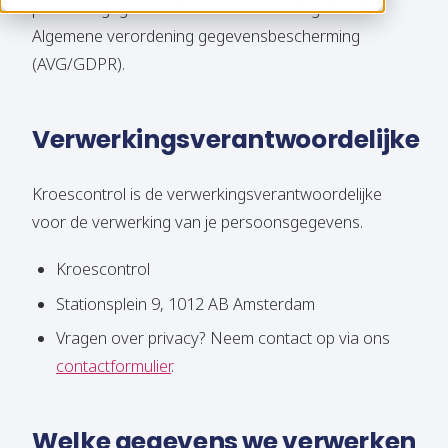
persoonsgegevens in overeenstemming met de
Algemene verordening gegevensbescherming
(AVG/GDPR).
Verwerkingsverantwoordelijke
Kroescontrol is de verwerkingsverantwoordelijke
voor de verwerking van je persoonsgegevens.
Kroescontrol
Stationsplein 9, 1012 AB Amsterdam
Vragen over privacy? Neem contact op via ons
contactformulier
.
Welke gegevens we verwerken