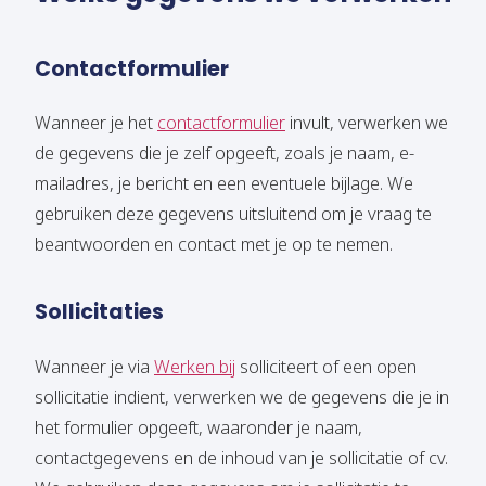
Contactformulier
Wanneer je het
contactformulier
invult, verwerken we
de gegevens die je zelf opgeeft, zoals je naam, e-
mailadres, je bericht en een eventuele bijlage. We
gebruiken deze gegevens uitsluitend om je vraag te
beantwoorden en contact met je op te nemen.
Sollicitaties
Wanneer je via
Werken bij
solliciteert of een open
sollicitatie indient, verwerken we de gegevens die je in
het formulier opgeeft, waaronder je naam,
contactgegevens en de inhoud van je sollicitatie of cv.