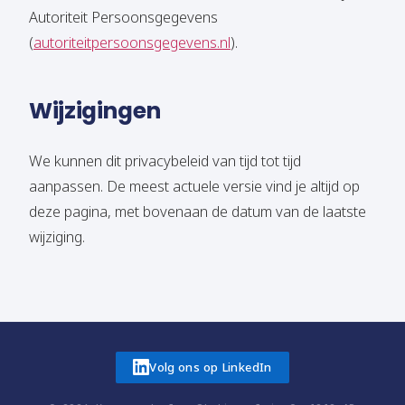
Autoriteit Persoonsgegevens
(
autoriteitpersoonsgegevens.nl
).
Wijzigingen
We kunnen dit privacybeleid van tijd tot tijd
aanpassen. De meest actuele versie vind je altijd op
deze pagina, met bovenaan de datum van de laatste
wijziging.
Volg ons op LinkedIn