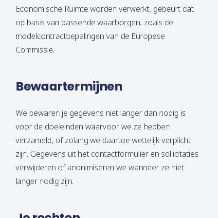
Economische Ruimte worden verwerkt, gebeurt dat
op basis van passende waarborgen, zoals de
modelcontractbepalingen van de Europese
Commissie.
Bewaartermijnen
We bewaren je gegevens niet langer dan nodig is
voor de doeleinden waarvoor we ze hebben
verzameld, of zolang we daartoe wettelijk verplicht
zijn. Gegevens uit het contactformulier en sollicitaties
verwijderen of anonimiseren we wanneer ze niet
langer nodig zijn.
Je rechten