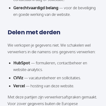
Gerechtvaardigd belang
— voor de beveiliging
en goede werking van de website.
Delen met derden
We verkopen je gegevens niet. We schakelen wel
verwerkers in die namens ons gegevens verwerken:
HubSpot
— formulieren, contactbeheer en
website-analytics.
CVViz
— vacaturebeheer en sollicitaties.
Vercel
— hosting van deze website.
Met deze partijen zijn verwerkersafspraken gemaakt.
Voor zover gegevens buiten de Europese