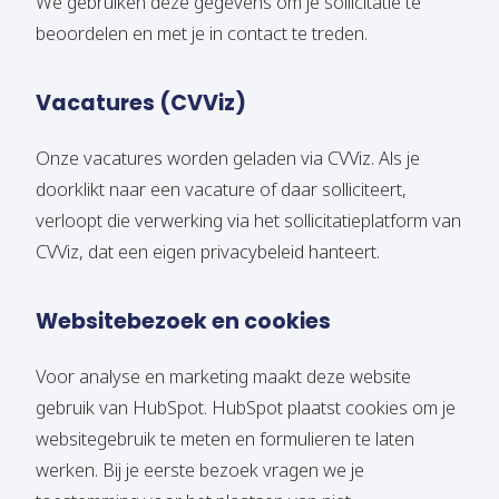
We gebruiken deze gegevens om je sollicitatie te
beoordelen en met je in contact te treden.
Vacatures (CVViz)
Onze vacatures worden geladen via CVViz. Als je
doorklikt naar een vacature of daar solliciteert,
verloopt die verwerking via het sollicitatieplatform van
CVViz, dat een eigen privacybeleid hanteert.
Websitebezoek en cookies
Voor analyse en marketing maakt deze website
gebruik van HubSpot. HubSpot plaatst cookies om je
websitegebruik te meten en formulieren te laten
werken. Bij je eerste bezoek vragen we je