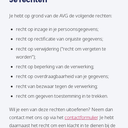
Je hebt op grond van de AVG de volgende rechten:
recht op inzage in je persoonsgegevens;
recht op rectificatie van onjuiste gegevens;
recht op verwijdering ("recht om vergeten te
worden");
recht op beperking van de verwerking;
recht op overdraagbaarheid van je gegevens;
recht van bezwaar tegen de verwerking;
recht om gegeven toestemming in te trekken.
Wil je een van deze rechten uitoefenen? Neem dan
contact met ons op via het
contactformulier
. Je hebt
daarnaast het recht om een klacht in te dienen bij de